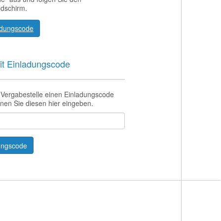
dschirm.
adungscode
it Einladungscode
 Vergabestelle einen Einladungscode
nen Sie diesen hier eingeben.