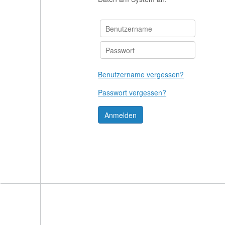
Benutzername vergessen?
Passwort vergessen?